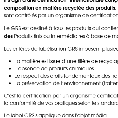
composition en matière recyclée des produits.
sont contrôlés par un organisme de certification
Le GRS est destiné à tous les produits qui conti
des
Produits finis ou intermédiaires à base de m
Les critères de labélisation GRS imposent plusieu
La matière est issue d’une filière de recycl
L’absence de produits chimiques
Le respect des droits fondamentaux des trav
La préservation de l’environnement (traite
C'est la certification par un organisme certif
la conformité de vos pratiques selon le standa
Le label GRS s'applique dans l'objet média :