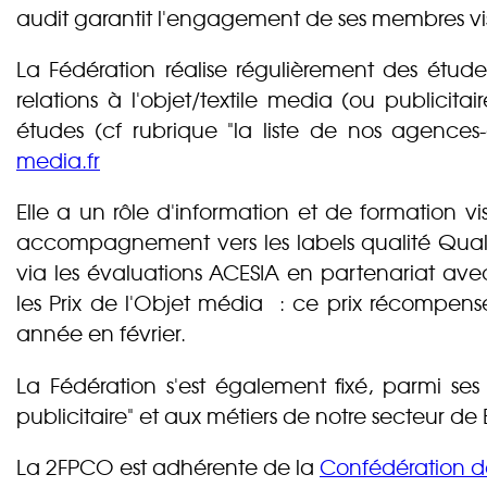
audit garantit l'engagement de ses membres vis
La Fédération réalise régulièrement des étu
relations à l'objet/textile media (ou publicita
études (cf rubrique "la liste de nos agences
media.fr
Elle a un rôle d'information et de formation v
accompagnement vers les labels qualité Qual
via les évaluations ACESIA en partenariat ave
les Prix de l'Objet média : ce prix récompense 
année en février.
La Fédération s'est également fixé, parmi ses 
publicitaire" et aux métiers de notre secteur de 
La 2FPCO est adhérente de la
Confédération de